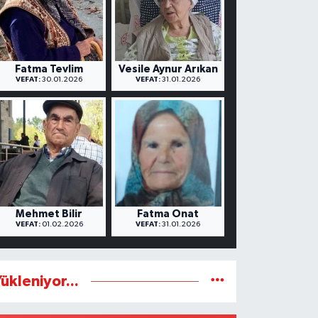
Fatma Tevlim
Vesile Aynur Arıkan
VEFAT:
30.01.2026
VEFAT:
31.01.2026
Mehmet Bilir
Fatma Onat
VEFAT:
01.02.2026
VEFAT:
31.01.2026
ükleniyor...