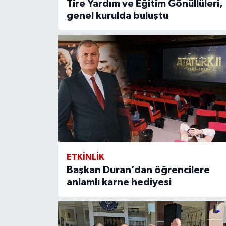
Tire Yardım ve Eğitim Gönüllüleri,
genel kurulda buluştu
ETKİNLİK
Başkan Duran’dan öğrencilere
anlamlı karne hediyesi