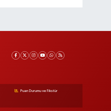
Puan Durumu ve Fikstür