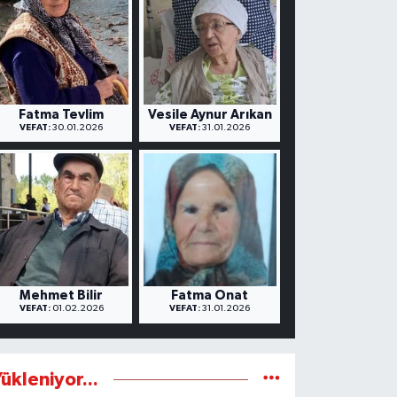
Fatma Tevlim
Vesile Aynur Arıkan
VEFAT:
30.01.2026
VEFAT:
31.01.2026
Mehmet Bilir
Fatma Onat
VEFAT:
01.02.2026
VEFAT:
31.01.2026
ükleniyor...