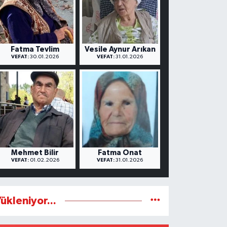
Fatma Tevlim
Vesile Aynur Arıkan
VEFAT:
30.01.2026
VEFAT:
31.01.2026
Mehmet Bilir
Fatma Onat
VEFAT:
01.02.2026
VEFAT:
31.01.2026
ükleniyor...