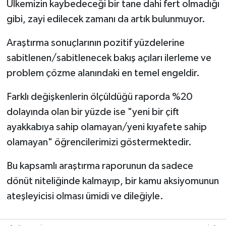
Ülkemizin kaybedeceği bir tane dahi fert olmadığı
gibi, zayi edilecek zamanı da artık bulunmuyor.
Araştırma sonuçlarının pozitif yüzdelerine
sabitlenen/sabitlenecek bakış açıları ilerleme ve
problem çözme alanındaki en temel engeldir.
Farklı değişkenlerin ölçüldüğü raporda %20
dolayında olan bir yüzde ise "yeni bir çift
ayakkabıya sahip olamayan/yeni kıyafete sahip
olamayan" öğrencilerimizi göstermektedir.
Bu kapsamlı araştırma raporunun da sadece
dönüt niteliğinde kalmayıp, bir kamu aksiyomunun
ateşleyicisi olması ümidi ve dileğiyle.