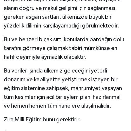
alanın doğru ve makul gelişimi için sağlanması
gereken asgari şartları, ülkemizde büyük bir
yüzdelik dilimin karşılayamadığı görülmektedir.
Bu ve benzeri bıçak sırtı konularda bardağın dolu
tarafını görmeye çalışmak tabiri mümkünse en
hafif deyimiyle aymazlık olacaktır.
Bu veriler ışında ülkemiz geleceğini yeterli
donanım ve kabiliyette yetiştirmek isteyen bir
eğitim sistemine sahipsek, mahrumiyet yaşayan
tüm kesimler için acil bir eylem planı hazırlanmalı
ve hemen hemen tüm hanelere ulaşılmalıdır.
Zira Milli Eğitim bunu gerektirir.