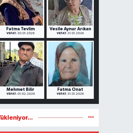
Fatma Tevlim
Vesile Aynur Arıkan
VEFAT:
30.01.2026
VEFAT:
31.01.2026
Mehmet Bilir
Fatma Onat
VEFAT:
01.02.2026
VEFAT:
31.01.2026
ükleniyor...