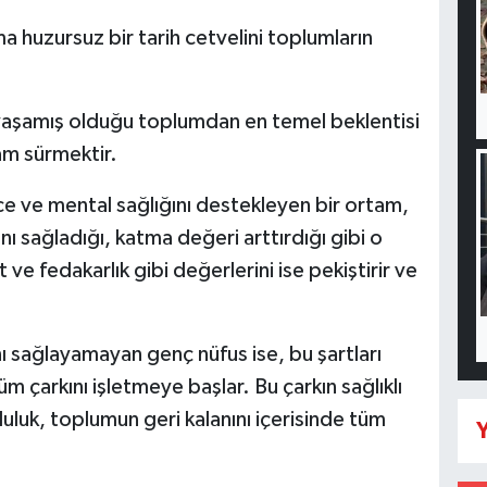
 huzursuz bir tarih cetvelini toplumların
aşamış olduğu toplumdan en temel beklentisi
şam sürmektir.
ce ve mental sağlığını destekleyen bir ortam,
ı sağladığı, katma değeri arttırdığı gibi o
ve fedakarlık gibi değerlerini ise pekiştirir ve
nı sağlayamayan genç nüfus ise, bu şartları
çarkını işletmeye başlar. Bu çarkın sağlıklı
uluk, toplumun geri kalanını içerisinde tüm
Y