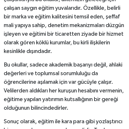
çalışan saygın eğitim yuvalarıdır. Özellikle, belirli
bir marka ve eğitim kalitesini temsil eden, şeffaf
mali yapıya sahip, denetim mekanizmaları düzgün
işleyen ve eğitimi bir ticaretten ziyade bir hizmet
olarak gören köklü kurumlar, bu kirli ilişkilerin
kesinlikle dışındadır.
Bu okullar, sadece akademik başarıyı değil, ahlaki
değerleri ve toplumsal sorumluluğu da
öğrencilerine aşılamak için var gücüyle çalışır.
Velilerden aldıkları her kuruşun hesabını vermenin,
eğitime yapılan yatırımın kutsallığının bir gereği
olduğunun bilincindedirler.
Sonuç olarak, eğitim ile kara para gibi yozlaştırıcı