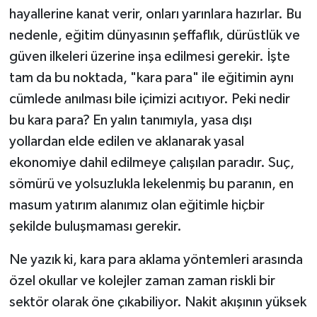
hayallerine kanat verir, onları yarınlara hazırlar. Bu
nedenle, eğitim dünyasının şeffaflık, dürüstlük ve
güven ilkeleri üzerine inşa edilmesi gerekir. İşte
tam da bu noktada, "kara para" ile eğitimin aynı
cümlede anılması bile içimizi acıtıyor. Peki nedir
bu kara para? En yalın tanımıyla, yasa dışı
yollardan elde edilen ve aklanarak yasal
ekonomiye dahil edilmeye çalışılan paradır. Suç,
sömürü ve yolsuzlukla lekelenmiş bu paranın, en
masum yatırım alanımız olan eğitimle hiçbir
şekilde buluşmaması gerekir.
Ne yazık ki, kara para aklama yöntemleri arasında
özel okullar ve kolejler zaman zaman riskli bir
sektör olarak öne çıkabiliyor. Nakit akışının yüksek