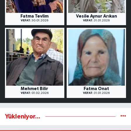
Fatma Tevlim
Vesile Aynur Arıkan
VEFAT:
30.01.2026
VEFAT:
31.01.2026
Mehmet Bilir
Fatma Onat
VEFAT:
01.02.2026
VEFAT:
31.01.2026
Yükleniyor...