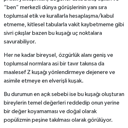
“ben” merkezli dünya görüşlerinin yanı sıra
toplumsal etik ve kurallarla hesaplaşma/kabul
etmeme, kitlesel tabularla vakit kaybetmeme gibi
sivri çıkışlar bazen bu kuşağı uç noktalara
savurabiliyor.
Her ne kadar bireysel, özgürlük alanı geniş ve
toplumsal normlara asi bir tavır takınsa da
maalesef Z kuşağı yönlendirmeye dejenere ve
asimile etmeye en elverişli kuşak.
Bu durumun en açık sebebi ise bu kuşağı oluşturan
bireylerin temel değerleri reddedip onun yerine
bir değer koyamaması ve doğal olarak
popülizmin peşine takılması olarak görülüyor.