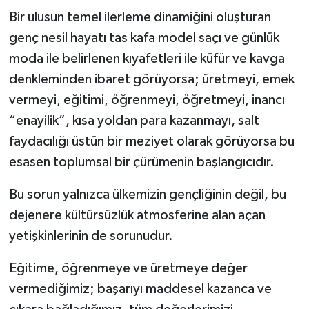
Bir ulusun temel ilerleme dinamiğini oluşturan
genç nesil hayatı tas kafa model saçı ve günlük
moda ile belirlenen kıyafetleri ile küfür ve kavga
denkleminden ibaret görüyorsa; üretmeyi, emek
vermeyi, eğitimi, öğrenmeyi, öğretmeyi, inancı
“enayilik”, kısa yoldan para kazanmayı, salt
faydacılığı üstün bir meziyet olarak görüyorsa bu
esasen toplumsal bir çürümenin başlangıcıdır.
Bu sorun yalnızca ülkemizin gençliğinin değil, bu
dejenere kültürsüzlük atmosferine alan açan
yetişkinlerinin de sorunudur.
Eğitime, öğrenmeye ve üretmeye değer
vermediğimiz; başarıyı maddesel kazanca ve