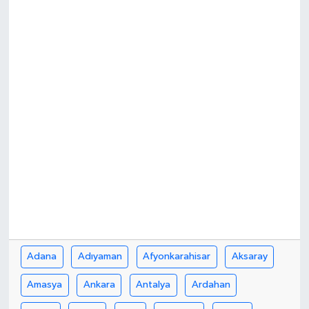
Adana
Adıyaman
Afyonkarahisar
Aksaray
Amasya
Ankara
Antalya
Ardahan