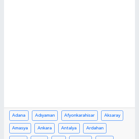
Adana
Adıyaman
Afyonkarahisar
Aksaray
Amasya
Ankara
Antalya
Ardahan