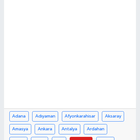
Adana
Adıyaman
Afyonkarahisar
Aksaray
Amasya
Ankara
Antalya
Ardahan