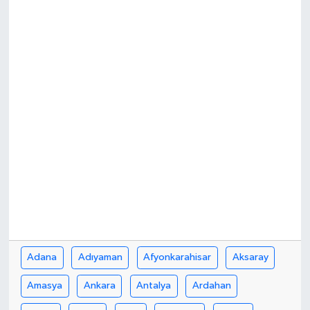
Adana
Adıyaman
Afyonkarahisar
Aksaray
Amasya
Ankara
Antalya
Ardahan