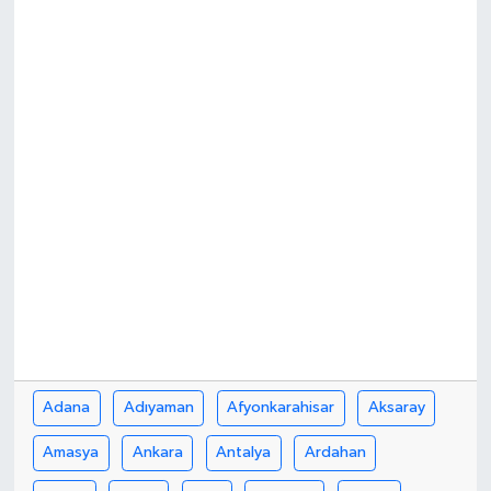
Adana
Adıyaman
Afyonkarahisar
Aksaray
Amasya
Ankara
Antalya
Ardahan