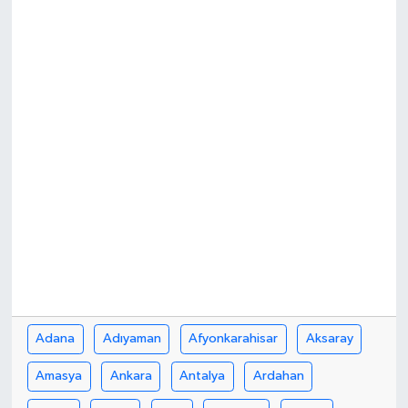
Adana
Adıyaman
Afyonkarahisar
Aksaray
Amasya
Ankara
Antalya
Ardahan