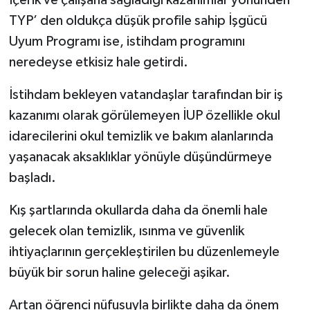
TYP’ den oldukça düşük profile sahip İşgücü
Uyum Programı ise, istihdam programını
neredeyse etkisiz hale getirdi.
İstihdam bekleyen vatandaşlar tarafından bir iş
kazanımı olarak görülemeyen İUP özellikle okul
idarecilerini okul temizlik ve bakım alanlarında
yaşanacak aksaklıklar yönüyle düşündürmeye
başladı.
Kış şartlarında okullarda daha da önemli hale
gelecek olan temizlik, ısınma ve güvenlik
ihtiyaçlarının gerçekleştirilen bu düzenlemeyle
büyük bir sorun haline geleceği aşikar.
Artan öğrenci nüfusuyla birlikte daha da önem