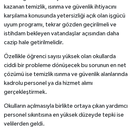
kazanan temizlik, ısınma ve güvenlik ihtiyacını
karşılama konusunda yetersizliği açık olan işgücü
uyum programı, tekrar gözden geçirilmeli ve
istihdam bekleyen vatandaşlar açısından daha
cazip hale getirilmelidir.
Özellikle öğrenci sayısı yüksek olan okullarda
ciddi bir probleme dönüşecek bu sorunun en net
çözümü ise temizlik ısınma ve güvenlik alanlarında
kadrolu personel ya da hizmet alımı
gerçekleştirmek.
Okulların açılmasıyla birlikte ortaya çıkan yardımcı
personel sıkıntısına en yüksek düzeyde tepki ise
velilerden geldi.