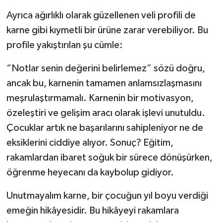
Ayrıca ağırlıklı olarak güzellenen veli profili de
karne gibi kıymetli bir ürüne zarar verebiliyor. Bu
profile yakıştırılan şu cümle:
“Notlar senin değerini belirlemez” sözü doğru,
ancak bu, karnenin tamamen anlamsızlaşmasını
meşrulaştırmamalı. Karnenin bir motivasyon,
özeleştiri ve gelişim aracı olarak işlevi unutuldu.
Çocuklar artık ne başarılarını sahipleniyor ne de
eksiklerini ciddiye alıyor. Sonuç? Eğitim,
rakamlardan ibaret soğuk bir sürece dönüşürken,
öğrenme heyecanı da kaybolup gidiyor.
Unutmayalım karne, bir çocuğun yıl boyu verdiği
emeğin hikâyesidir. Bu hikâyeyi rakamlara