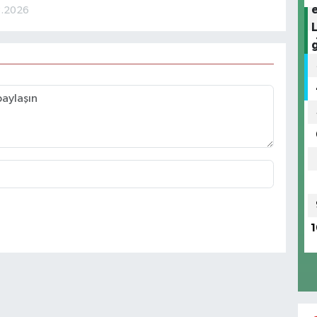
3.2026
1