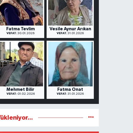
Fatma Tevlim
Vesile Aynur Arıkan
VEFAT:
30.01.2026
VEFAT:
31.01.2026
Mehmet Bilir
Fatma Onat
VEFAT:
01.02.2026
VEFAT:
31.01.2026
ükleniyor...