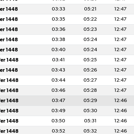
fer 1448
03:33
05:21
12:47
fer 1448
03:35
05:22
12:47
fer 1448
03:36
05:23
12:47
fer 1448
03:38
05:24
12:47
fer 1448
03:40
05:24
12:47
fer 1448
03:41
05:25
12:47
fer 1448
03:43
05:26
12:47
fer 1448
03:44
05:27
12:47
fer 1448
03:46
05:28
12:47
fer 1448
03:47
05:29
12:46
fer 1448
03:49
05:30
12:46
fer 1448
03:50
05:31
12:46
fer 1448
03:52
05:32
12:46