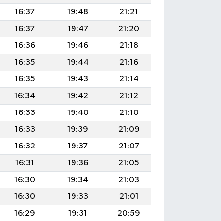
16:37
19:48
21:21
16:37
19:47
21:20
16:36
19:46
21:18
16:35
19:44
21:16
16:35
19:43
21:14
16:34
19:42
21:12
16:33
19:40
21:10
16:33
19:39
21:09
16:32
19:37
21:07
16:31
19:36
21:05
16:30
19:34
21:03
16:30
19:33
21:01
16:29
19:31
20:59