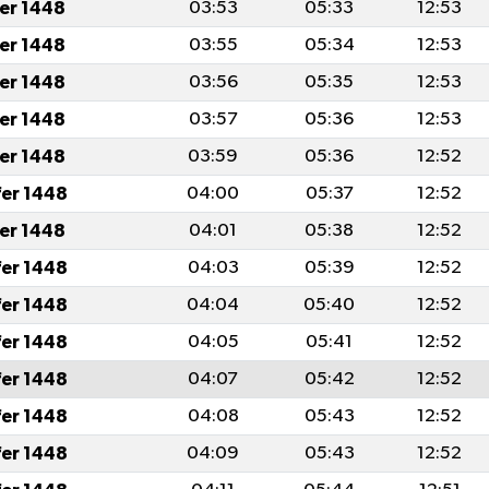
fer 1448
03:53
05:33
12:53
fer 1448
03:55
05:34
12:53
fer 1448
03:56
05:35
12:53
fer 1448
03:57
05:36
12:53
fer 1448
03:59
05:36
12:52
fer 1448
04:00
05:37
12:52
fer 1448
04:01
05:38
12:52
fer 1448
04:03
05:39
12:52
fer 1448
04:04
05:40
12:52
fer 1448
04:05
05:41
12:52
fer 1448
04:07
05:42
12:52
fer 1448
04:08
05:43
12:52
fer 1448
04:09
05:43
12:52