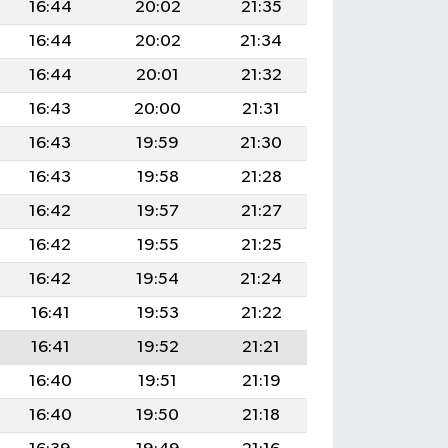
16:44
20:02
21:35
16:44
20:02
21:34
16:44
20:01
21:32
16:43
20:00
21:31
16:43
19:59
21:30
16:43
19:58
21:28
16:42
19:57
21:27
16:42
19:55
21:25
16:42
19:54
21:24
16:41
19:53
21:22
16:41
19:52
21:21
16:40
19:51
21:19
16:40
19:50
21:18