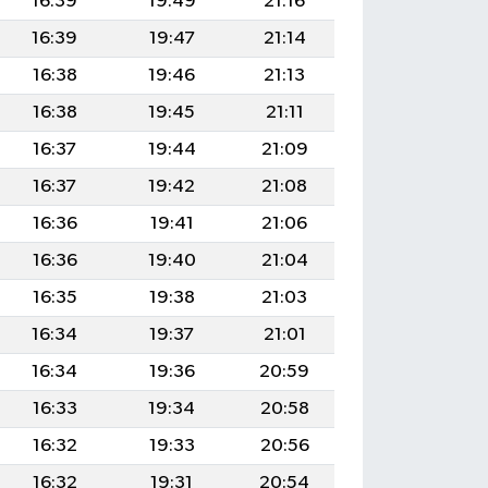
16:39
19:49
21:16
16:39
19:47
21:14
16:38
19:46
21:13
16:38
19:45
21:11
16:37
19:44
21:09
16:37
19:42
21:08
16:36
19:41
21:06
16:36
19:40
21:04
16:35
19:38
21:03
16:34
19:37
21:01
16:34
19:36
20:59
16:33
19:34
20:58
16:32
19:33
20:56
16:32
19:31
20:54