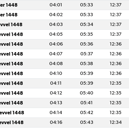
er 1448
04:01
05:33
12:37
er 1448
04:02
05:33
12:37
evvel 1448
04:03
05:34
12:37
evvel 1448
04:05
05:35
12:37
evvel 1448
04:06
05:36
12:36
evvel 1448
04:07
05:37
12:36
evvel 1448
04:08
05:38
12:36
evvel 1448
04:10
05:39
12:36
evvel 1448
04:11
05:39
12:35
evvel 1448
04:12
05:40
12:35
evvel 1448
04:13
05:41
12:35
levvel 1448
04:14
05:42
12:35
levvel 1448
04:16
05:43
12:34