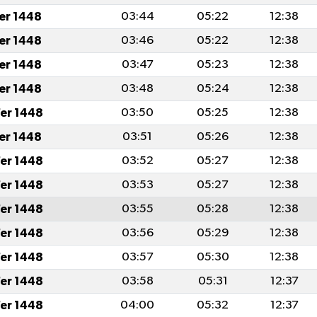
fer 1448
03:44
05:22
12:38
fer 1448
03:46
05:22
12:38
fer 1448
03:47
05:23
12:38
fer 1448
03:48
05:24
12:38
er 1448
03:50
05:25
12:38
fer 1448
03:51
05:26
12:38
er 1448
03:52
05:27
12:38
er 1448
03:53
05:27
12:38
er 1448
03:55
05:28
12:38
er 1448
03:56
05:29
12:38
er 1448
03:57
05:30
12:38
er 1448
03:58
05:31
12:37
er 1448
04:00
05:32
12:37