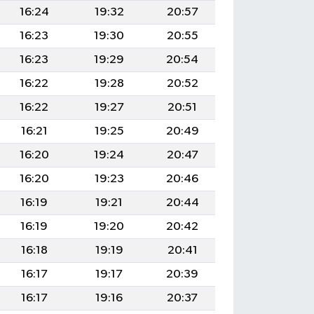
16:24
19:32
20:57
16:23
19:30
20:55
16:23
19:29
20:54
16:22
19:28
20:52
16:22
19:27
20:51
16:21
19:25
20:49
16:20
19:24
20:47
16:20
19:23
20:46
16:19
19:21
20:44
16:19
19:20
20:42
16:18
19:19
20:41
16:17
19:17
20:39
16:17
19:16
20:37