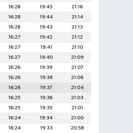
16:28
19:45
21:16
16:28
19:44
21:14
16:28
19:43
21:13
16:27
19:42
21:12
16:27
19:41
21:10
16:27
19:40
21:09
16:26
19:39
21:07
16:26
19:38
21:06
16:26
19:37
21:04
16:25
19:36
21:03
16:25
19:35
21:01
16:24
19:34
21:00
16:24
19:33
20:58