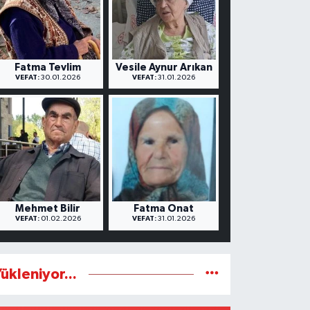
Fatma Tevlim
Vesile Aynur Arıkan
VEFAT:
30.01.2026
VEFAT:
31.01.2026
Mehmet Bilir
Fatma Onat
VEFAT:
01.02.2026
VEFAT:
31.01.2026
ükleniyor...