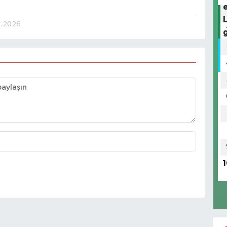
3.2026
1