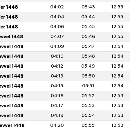
fer 1448
04:02
05:43
12:55
fer 1448
04:04
05:44
12:55
fer 1448
04:06
05:45
12:55
evvel 1448
04:07
05:46
12:55
evvel 1448
04:09
05:47
12:54
evvel 1448
04:10
05:48
12:54
evvel 1448
04:12
05:49
12:54
evvel 1448
04:13
05:50
12:54
evvel 1448
04:15
05:51
12:54
evvel 1448
04:16
05:52
12:53
evvel 1448
04:17
05:53
12:53
evvel 1448
04:19
05:54
12:53
levvel 1448
04:20
05:55
12:53