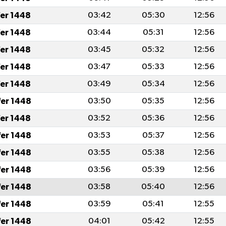
fer 1448
03:42
05:30
12:56
fer 1448
03:44
05:31
12:56
fer 1448
03:45
05:32
12:56
fer 1448
03:47
05:33
12:56
fer 1448
03:49
05:34
12:56
fer 1448
03:50
05:35
12:56
fer 1448
03:52
05:36
12:56
fer 1448
03:53
05:37
12:56
fer 1448
03:55
05:38
12:56
fer 1448
03:56
05:39
12:56
fer 1448
03:58
05:40
12:56
fer 1448
03:59
05:41
12:55
fer 1448
04:01
05:42
12:55