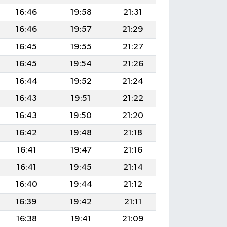
16:46
19:58
21:31
16:46
19:57
21:29
16:45
19:55
21:27
16:45
19:54
21:26
16:44
19:52
21:24
16:43
19:51
21:22
16:43
19:50
21:20
16:42
19:48
21:18
16:41
19:47
21:16
16:41
19:45
21:14
16:40
19:44
21:12
16:39
19:42
21:11
16:38
19:41
21:09