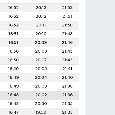
16:52
20:13
21:53
16:52
20:12
21:51
16:52
20:11
21:50
16:51
20:10
21:48
16:51
20:09
21:46
16:50
20:08
21:45
16:50
20:07
21:43
16:50
20:05
21:41
16:49
20:04
21:40
16:49
20:03
21:38
16:48
20:02
21:36
16:48
20:00
21:35
16:47
19:59
21:33