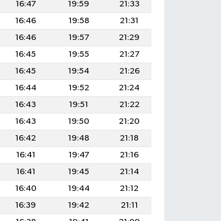
16:47
19:59
21:33
16:46
19:58
21:31
16:46
19:57
21:29
16:45
19:55
21:27
16:45
19:54
21:26
16:44
19:52
21:24
16:43
19:51
21:22
16:43
19:50
21:20
16:42
19:48
21:18
16:41
19:47
21:16
16:41
19:45
21:14
16:40
19:44
21:12
16:39
19:42
21:11