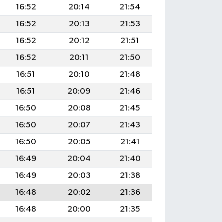
16:52
20:14
21:54
16:52
20:13
21:53
16:52
20:12
21:51
16:52
20:11
21:50
16:51
20:10
21:48
16:51
20:09
21:46
16:50
20:08
21:45
16:50
20:07
21:43
16:50
20:05
21:41
16:49
20:04
21:40
16:49
20:03
21:38
16:48
20:02
21:36
16:48
20:00
21:35