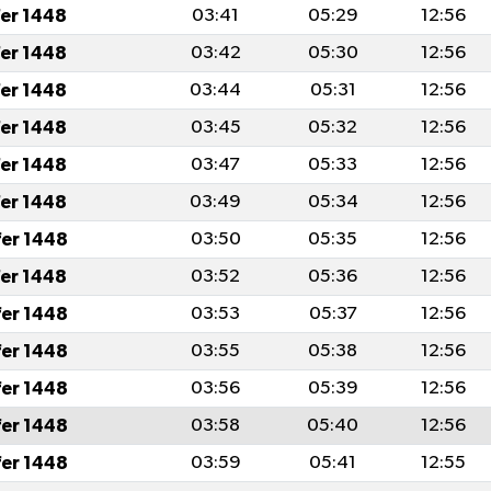
fer 1448
03:41
05:29
12:56
fer 1448
03:42
05:30
12:56
fer 1448
03:44
05:31
12:56
fer 1448
03:45
05:32
12:56
fer 1448
03:47
05:33
12:56
fer 1448
03:49
05:34
12:56
fer 1448
03:50
05:35
12:56
fer 1448
03:52
05:36
12:56
fer 1448
03:53
05:37
12:56
fer 1448
03:55
05:38
12:56
fer 1448
03:56
05:39
12:56
fer 1448
03:58
05:40
12:56
fer 1448
03:59
05:41
12:55