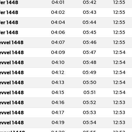
fer 1448
04:01
05:42
12:55
fer 1448
04:02
05:43
12:55
fer 1448
04:04
05:44
12:55
fer 1448
04:06
05:45
12:55
evvel 1448
04:07
05:46
12:55
evvel 1448
04:09
05:47
12:54
evvel 1448
04:10
05:48
12:54
evvel 1448
04:12
05:49
12:54
evvel 1448
04:13
05:50
12:54
evvel 1448
04:15
05:51
12:54
evvel 1448
04:16
05:52
12:53
evvel 1448
04:17
05:53
12:53
evvel 1448
04:19
05:54
12:53