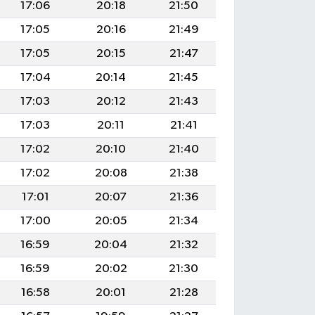
17:06
20:18
21:50
17:05
20:16
21:49
17:05
20:15
21:47
17:04
20:14
21:45
17:03
20:12
21:43
17:03
20:11
21:41
17:02
20:10
21:40
17:02
20:08
21:38
17:01
20:07
21:36
17:00
20:05
21:34
16:59
20:04
21:32
16:59
20:02
21:30
16:58
20:01
21:28