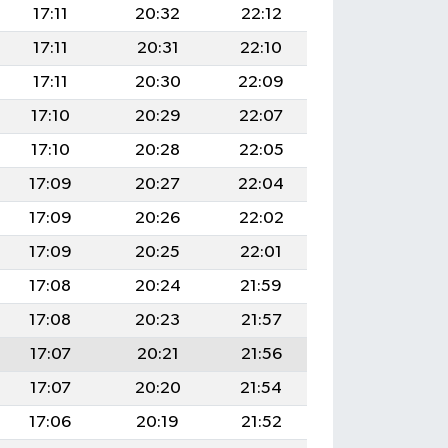
17:11
20:32
22:12
17:11
20:31
22:10
17:11
20:30
22:09
17:10
20:29
22:07
17:10
20:28
22:05
17:09
20:27
22:04
17:09
20:26
22:02
17:09
20:25
22:01
17:08
20:24
21:59
17:08
20:23
21:57
17:07
20:21
21:56
17:07
20:20
21:54
17:06
20:19
21:52