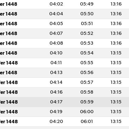
fer 1448
04:02
05:49
13:16
fer 1448
04:04
05:50
13:16
fer 1448
04:05
05:51
13:16
fer 1448
04:07
05:52
13:16
fer 1448
04:08
05:53
13:16
fer 1448
04:10
05:54
13:15
fer 1448
04:11
05:55
13:15
fer 1448
04:13
05:56
13:15
fer 1448
04:14
05:57
13:15
fer 1448
04:16
05:58
13:15
fer 1448
04:17
05:59
13:15
fer 1448
04:19
06:00
13:15
fer 1448
04:20
06:01
13:15