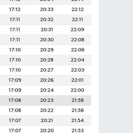
17:12
20:33
22:12
17:11
20:32
22:11
17:11
20:31
22:09
17:11
20:30
22:08
17:10
20:29
22:06
17:10
20:28
22:04
17:10
20:27
22:03
17:09
20:26
22:01
17:09
20:24
22:00
17:08
20:23
21:58
17:08
20:22
21:56
17:07
20:21
21:54
17:07
20:20
21:53