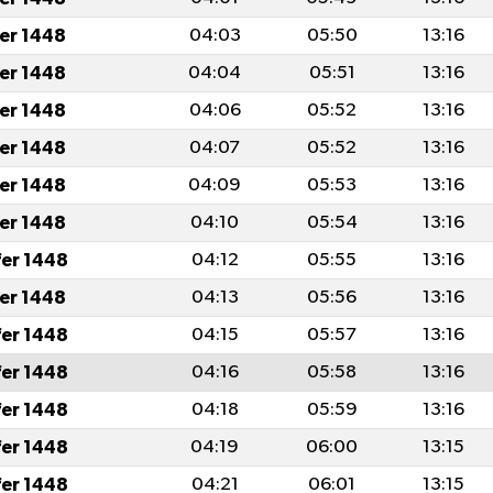
fer 1448
04:03
05:50
13:16
fer 1448
04:04
05:51
13:16
fer 1448
04:06
05:52
13:16
fer 1448
04:07
05:52
13:16
fer 1448
04:09
05:53
13:16
fer 1448
04:10
05:54
13:16
fer 1448
04:12
05:55
13:16
fer 1448
04:13
05:56
13:16
fer 1448
04:15
05:57
13:16
fer 1448
04:16
05:58
13:16
fer 1448
04:18
05:59
13:16
fer 1448
04:19
06:00
13:15
fer 1448
04:21
06:01
13:15