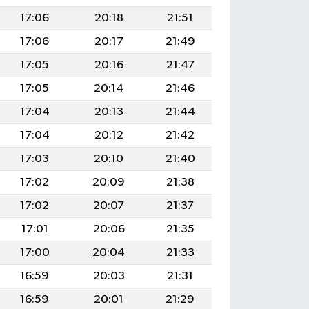
17:06
20:18
21:51
17:06
20:17
21:49
17:05
20:16
21:47
17:05
20:14
21:46
17:04
20:13
21:44
17:04
20:12
21:42
17:03
20:10
21:40
17:02
20:09
21:38
17:02
20:07
21:37
17:01
20:06
21:35
17:00
20:04
21:33
16:59
20:03
21:31
16:59
20:01
21:29