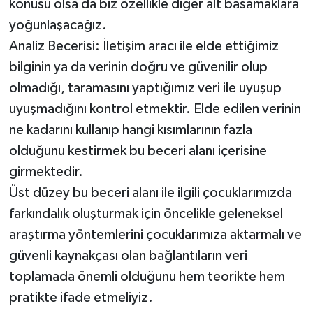
konusu olsa da biz özellikle diğer alt basamaklara
yoğunlaşacağız.
Analiz Becerisi: İletişim aracı ile elde ettiğimiz
bilginin ya da verinin doğru ve güvenilir olup
olmadığı, taramasını yaptığımız veri ile uyuşup
uyuşmadığını kontrol etmektir. Elde edilen verinin
ne kadarını kullanıp hangi kısımlarının fazla
olduğunu kestirmek bu beceri alanı içerisine
girmektedir.
Üst düzey bu beceri alanı ile ilgili çocuklarımızda
farkındalık oluşturmak için öncelikle geleneksel
araştırma yöntemlerini çocuklarımıza aktarmalı ve
güvenli kaynakçası olan bağlantıların veri
toplamada önemli olduğunu hem teorikte hem
pratikte ifade etmeliyiz.