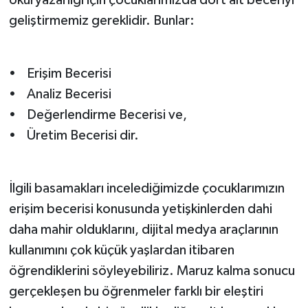
geliştirmemiz gereklidir. Bunlar:
• Erişim Becerisi
• Analiz Becerisi
• Değerlendirme Becerisi ve,
• Üretim Becerisi dir.
İlgili basamakları incelediğimizde çocuklarımızın
erişim becerisi konusunda yetişkinlerden dahi
daha mahir olduklarını, dijital medya araçlarının
kullanımını çok küçük yaşlardan itibaren
öğrendiklerini söyleyebiliriz. Maruz kalma sonucu
gerçekleşen bu öğrenmeler farklı bir eleştiri