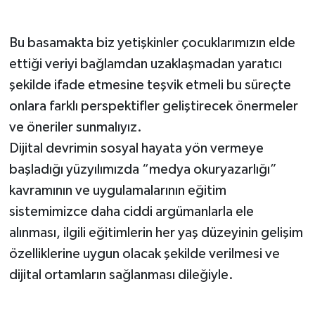
Bu basamakta biz yetişkinler çocuklarımızın elde
ettiği veriyi bağlamdan uzaklaşmadan yaratıcı
şekilde ifade etmesine teşvik etmeli bu süreçte
onlara farklı perspektifler geliştirecek önermeler
ve öneriler sunmalıyız.
Dijital devrimin sosyal hayata yön vermeye
başladığı yüzyılımızda “medya okuryazarlığı”
kavramının ve uygulamalarının eğitim
sistemimizce daha ciddi argümanlarla ele
alınması, ilgili eğitimlerin her yaş düzeyinin gelişim
özelliklerine uygun olacak şekilde verilmesi ve
dijital ortamların sağlanması dileğiyle.