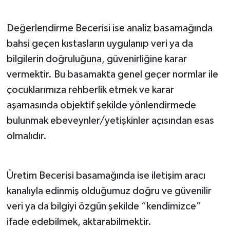
Değerlendirme Becerisi ise analiz basamağında
bahsi geçen kıstasların uygulanıp veri ya da
bilgilerin doğruluğuna, güvenirliğine karar
vermektir. Bu basamakta genel geçer normlar ile
çocuklarımıza rehberlik etmek ve karar
aşamasında objektif şekilde yönlendirmede
bulunmak ebeveynler/yetişkinler açısından esas
olmalıdır.
Üretim Becerisi basamağında ise iletişim aracı
kanalıyla edinmiş olduğumuz doğru ve güvenilir
veri ya da bilgiyi özgün şekilde “kendimizce”
ifade edebilmek, aktarabilmektir.