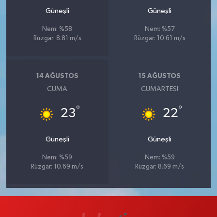
Güneşli
Güneşli
Nem: %58
Nem: %57
Rüzgar: 8.81 m/s
Rüzgar: 10.61 m/s
14 AĞUSTOS
15 AĞUSTOS
CUMA
CUMARTESI
°
°
23
22
Güneşli
Güneşli
Nem: %59
Nem: %59
Rüzgar: 10.69 m/s
Rüzgar: 8.69 m/s