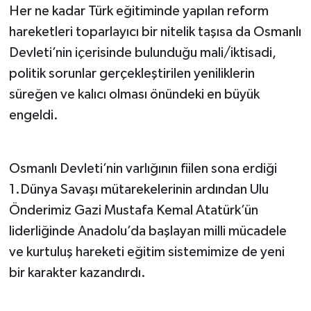
Her ne kadar Türk eğitiminde yapılan reform
hareketleri toparlayıcı bir nitelik taşısa da Osmanlı
Devleti’nin içerisinde bulunduğu mali/iktisadi,
politik sorunlar gerçekleştirilen yeniliklerin
süreğen ve kalıcı olması önündeki en büyük
engeldi.
Osmanlı Devleti’nin varlığının fiilen sona erdiği
1.Dünya Savaşı mütarekelerinin ardından Ulu
Önderimiz Gazi Mustafa Kemal Atatürk’ün
liderliğinde Anadolu’da başlayan milli mücadele
ve kurtuluş hareketi eğitim sistemimize de yeni
bir karakter kazandırdı.