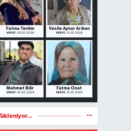
Fatma Tevlim
Vesile Aynur Arıkan
VEFAT:
30.01.2026
VEFAT:
31.01.2026
Mehmet Bilir
Fatma Onat
VEFAT:
01.02.2026
VEFAT:
31.01.2026
ükleniyor...