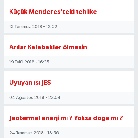
Küçük Menderes'teki tehlike
13 Temmuz 2019 - 12:52
Arılar Kelebekler ölmesin
19 Eylül 2018 - 16:35
Uyuyan ısı JES
04 Ağustos 2018 - 22:04
Jeotermal enerji mi ? Yoksa doğa mı ?
24 Temmuz 2018 - 18:56