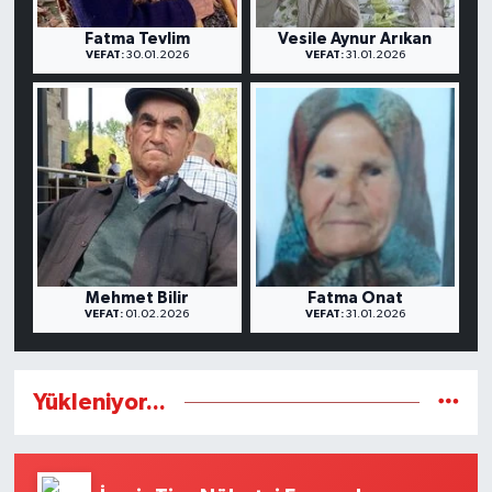
Fatma Tevlim
Vesile Aynur Arıkan
VEFAT:
30.01.2026
VEFAT:
31.01.2026
Mehmet Bilir
Fatma Onat
VEFAT:
01.02.2026
VEFAT:
31.01.2026
Yükleniyor...