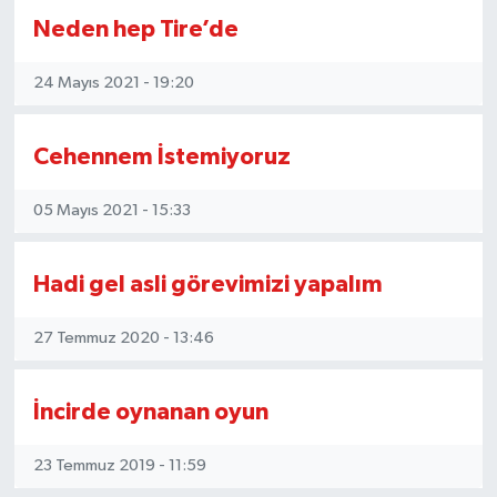
Neden hep Tire’de
24 Mayıs 2021 - 19:20
Cehennem İstemiyoruz
05 Mayıs 2021 - 15:33
Hadi gel asli görevimizi yapalım
27 Temmuz 2020 - 13:46
İncirde oynanan oyun
23 Temmuz 2019 - 11:59