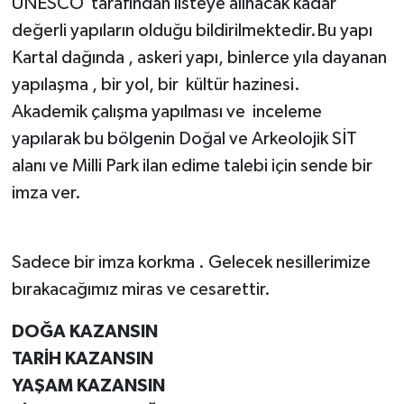
UNESCO tarafından listeye alınacak kadar
değerli yapıların olduğu bildirilmektedir.Bu yapı
Kartal dağında , askeri yapı, binlerce yıla dayanan
yapılaşma , bir yol, bir kültür hazinesi.
Akademik çalışma yapılması ve inceleme
yapılarak bu bölgenin Doğal ve Arkeolojik SİT
alanı ve Milli Park ilan edime talebi için sende bir
imza ver.
Sadece bir imza korkma . Gelecek nesillerimize
bırakacağımız miras ve cesarettir.
DOĞA KAZANSIN
TARİH KAZANSIN
YAŞAM KAZANSIN