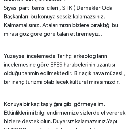
Siyasi parti temsilcileri , STK ( Dernekler Oda
Başkanları bu konuya sessiz kalamazsınız.
Kalmamalısınız. Atalarımızın bizlere bıraktığı bu
mirası göz göre göre talan ettiremeyiz..
Yüzeysel incelemede Tarihçi arkeolog ların
incelemesine göre EFES harabelerinin uzantısı
olduğu tahmin edilmektedir. Bir açık hava müzesi ,
bir inanç turizmi olabilecek kültürel mirasımızdır.
Konuya bir kaç taş yığını gibi görmeyelim.
Etkinliklerimi bilgilendirmemize sizlerde el vererek
bizlere destek olun.Duyarsız kalamazsınız.Yapı