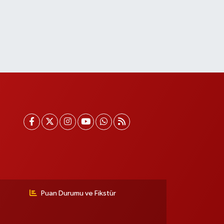
Puan Durumu ve Fikstür