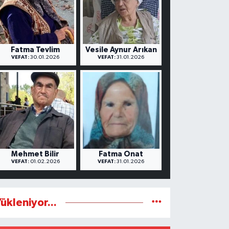
Fatma Tevlim
Vesile Aynur Arıkan
VEFAT:
30.01.2026
VEFAT:
31.01.2026
Mehmet Bilir
Fatma Onat
VEFAT:
01.02.2026
VEFAT:
31.01.2026
ükleniyor...