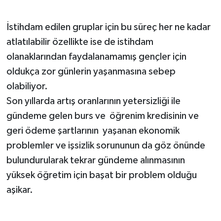
İstihdam edilen gruplar için bu süreç her ne kadar
atlatılabilir özellikte ise de istihdam
olanaklarından faydalanamamış gençler için
oldukça zor günlerin yaşanmasına sebep
olabiliyor.
Son yıllarda artış oranlarının yetersizliği ile
gündeme gelen burs ve öğrenim kredisinin ve
geri ödeme şartlarının yaşanan ekonomik
problemler ve işsizlik sorununun da göz önünde
bulundurularak tekrar gündeme alınmasının
yüksek öğretim için başat bir problem olduğu
aşikar.