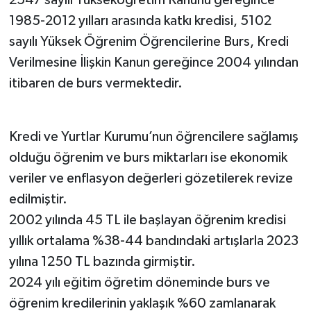
1985-2012 yılları arasında katkı kredisi, 5102
sayılı Yüksek Öğrenim Öğrencilerine Burs, Kredi
Verilmesine İlişkin Kanun gereğince 2004 yılından
itibaren de burs vermektedir.
Kredi ve Yurtlar Kurumu’nun öğrencilere sağlamış
olduğu öğrenim ve burs miktarları ise ekonomik
veriler ve enflasyon değerleri gözetilerek revize
edilmiştir.
2002 yılında 45 TL ile başlayan öğrenim kredisi
yıllık ortalama %38-44 bandındaki artışlarla 2023
yılına 1250 TL bazında girmiştir.
2024 yılı eğitim öğretim döneminde burs ve
öğrenim kredilerinin yaklaşık %60 zamlanarak