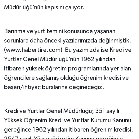
Müdürlüğü’nün kapısını çalıyor.
Barınma ve yurt temini konusunda yaşanan
sorunlara daha önceki yazılarımızda değinmiştik.
(www.habertire.com) Bu yazımızda ise Kredi ve
Yurtlar Genel Müdürlüğü’nün 1962 yılından
itibaren yüksek öğretim programlarında yer alan
öğrencilere sağlamış olduğu öğrenim kredisi ve
başarı/ihtiyaç burslarına değineceğiz.
Kredi ve Yurtlar Genel Müdürlüğü; 351 sayılı
Yüksek Öğrenim Kredi ve Yurtlar Kurumu Kanunu
gereğince 1962 yılından itibaren öğrenim kredisi,
2547 sayılı Yükseköğretim Kanunu gereğince