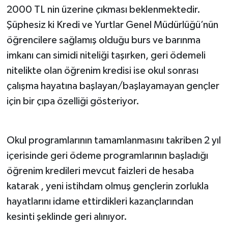
2000 TL nin üzerine çıkması beklenmektedir.
Şüphesiz ki Kredi ve Yurtlar Genel Müdürlüğü’nün
öğrencilere sağlamış olduğu burs ve barınma
imkanı can simidi niteliği taşırken, geri ödemeli
nitelikte olan öğrenim kredisi ise okul sonrası
çalışma hayatına başlayan/başlayamayan gençler
için bir çıpa özelliği gösteriyor.
Okul programlarının tamamlanmasını takriben 2 yıl
içerisinde geri ödeme programlarının başladığı
öğrenim kredileri mevcut faizleri de hesaba
katarak , yeni istihdam olmuş gençlerin zorlukla
hayatlarını idame ettirdikleri kazançlarından
kesinti şeklinde geri alınıyor.