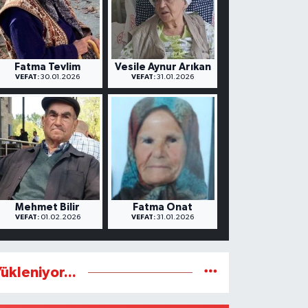
Fatma Tevlim
Vesile Aynur Arıkan
VEFAT:
30.01.2026
VEFAT:
31.01.2026
Mehmet Bilir
Fatma Onat
VEFAT:
01.02.2026
VEFAT:
31.01.2026
ükleniyor...