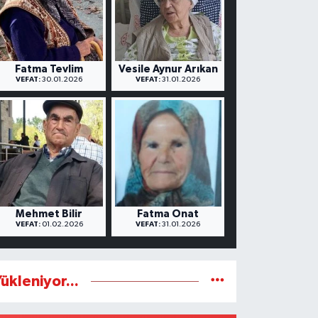
Fatma Tevlim
Vesile Aynur Arıkan
VEFAT:
30.01.2026
VEFAT:
31.01.2026
Mehmet Bilir
Fatma Onat
VEFAT:
01.02.2026
VEFAT:
31.01.2026
ükleniyor...