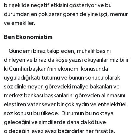
bir şekilde negatif etkisini gösteriyor ve bu
durumdan en çok zarar gören de yine işçi, memur
ve emekliler.
Ben Ekonomistim
Gündemi biraz takip eden, muhalif basını
dinleyen ve biraz da köşe yazısı okuyanlarımız bilir
ki Cumhurbaşkanı’nın ekonomi konusunda
uyguladığı katı tutumu ve bunun sonucu olarak
söz dinlemeyen görevdeki maliye bakanları ve
merkez bankası başkanlarını görevden alınmasını
eleştiren vatansever bir çok aydın ve entelektüel
söz konusu bu ülkede. Durumun bu noktaya
geleceğini ve şimdilerde daha da kötüye
gideceğini avaz avaz bağırdırlar her fırsatta.