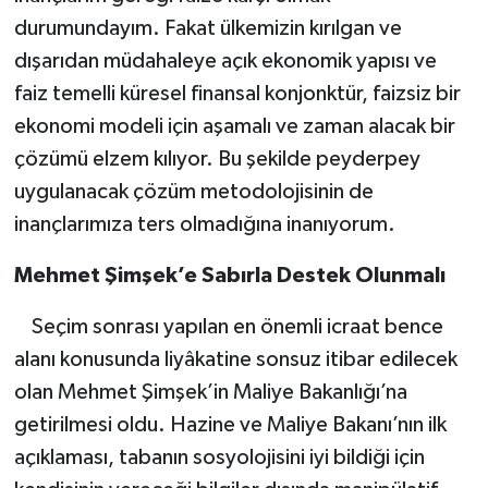
durumundayım. Fakat ülkemizin kırılgan ve
dışarıdan müdahaleye açık ekonomik yapısı ve
faiz temelli küresel finansal konjonktür, faizsiz bir
ekonomi modeli için aşamalı ve zaman alacak bir
çözümü elzem kılıyor. Bu şekilde peyderpey
uygulanacak çözüm metodolojisinin de
inançlarımıza ters olmadığına inanıyorum.
Mehmet Şimşek’e Sabırla Destek Olunmalı
Seçim sonrası yapılan en önemli icraat bence
alanı konusunda liyâkatine sonsuz itibar edilecek
olan Mehmet Şimşek’in Maliye Bakanlığı’na
getirilmesi oldu. Hazine ve Maliye Bakanı’nın ilk
açıklaması, tabanın sosyolojisini iyi bildiği için