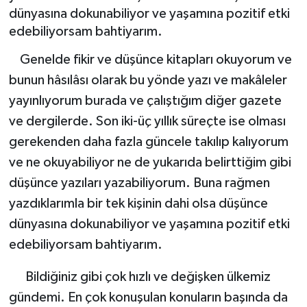
dünyasına dokunabiliyor ve yaşamına pozitif etki
edebiliyorsam bahtiyarım.
Genelde fikir ve düşünce kitapları okuyorum ve
bunun hâsılâsı olarak bu yönde yazı ve makâleler
yayınlıyorum burada ve çalıştığım diğer gazete
ve dergilerde. Son iki-üç yıllık süreçte ise olması
gerekenden daha fazla güncele takılıp kalıyorum
ve ne okuyabiliyor ne de yukarıda belirttiğim gibi
düşünce yazıları yazabiliyorum. Buna rağmen
yazdıklarımla bir tek kişinin dahi olsa düşünce
dünyasına dokunabiliyor ve yaşamına pozitif etki
edebiliyorsam bahtiyarım.
Bildiğiniz gibi çok hızlı ve değişken ülkemiz
gündemi. En çok konuşulan konuların başında da