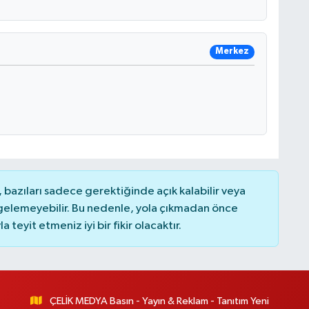
Merkez
bazıları sadece gerektiğinde açık kalabilir veya
elemeyebilir. Bu nedenle, yola çıkmadan önce
teyit etmeniz iyi bir fikir olacaktır.
ÇELİK MEDYA Basın - Yayın & Reklam - Tanıtım Yeni