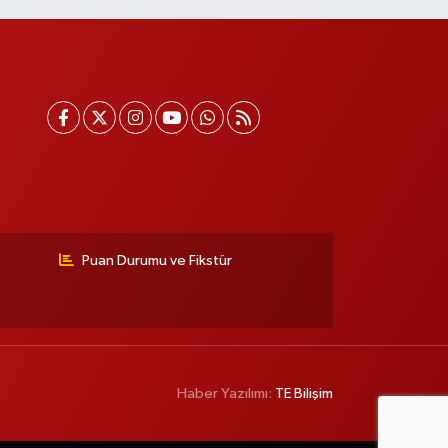
Puan Durumu ve Fikstür
Haber Yazılımı:
TE Bilişim