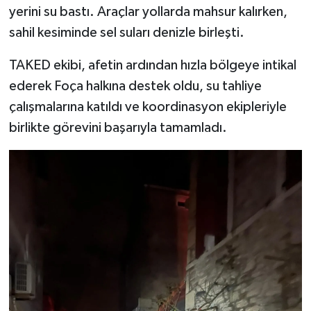
yerini su bastı. Araçlar yollarda mahsur kalırken,
sahil kesiminde sel suları denizle birleşti.
TAKED ekibi, afetin ardından hızla bölgeye intikal
ederek Foça halkına destek oldu, su tahliye
çalışmalarına katıldı ve koordinasyon ekipleriyle
birlikte görevini başarıyla tamamladı.