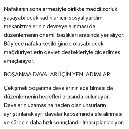
Nafakanın sona ermesiyle birlikte maddi zorluk
yaşayabilecek kadınlar için sosyal yardım
mekanizmalarının devreye alınması da
düzenlemenin önemli başlıkları arasında yer alıyor.
Böylece nafaka kesildiğinde oluşabilecek
mağduriyetlerin devlet destekleriyle giderilmesi
amaçlanıyor.
BOŞANMA DAVALARI İÇİN YENİ ADIMLAR
Çekişmeli boşanma davalarının azaltılması da
düzenlemenin hedefleri arasında bulunuyor.
Davaların uzamasına neden olan unsurların
ayrıştırılarak ayrı davalar kapsamında ele alınması
ve sürecin daha hızlı sonuçlandırılması planlanıyor.