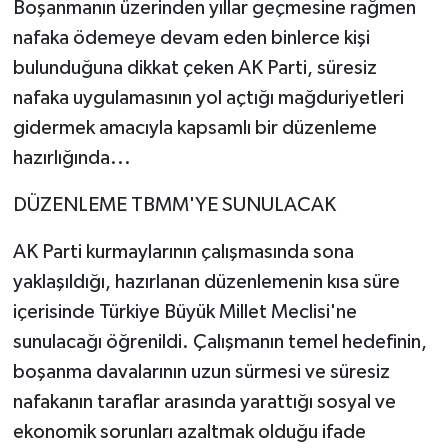
Boşanmanın üzerinden yıllar geçmesine rağmen
nafaka ödemeye devam eden binlerce kişi
bulunduğuna dikkat çeken AK Parti, süresiz
nafaka uygulamasının yol açtığı mağduriyetleri
gidermek amacıyla kapsamlı bir düzenleme
hazırlığında...
DÜZENLEME TBMM'YE SUNULACAK
AK Parti kurmaylarının çalışmasında sona
yaklaşıldığı, hazırlanan düzenlemenin kısa süre
içerisinde Türkiye Büyük Millet Meclisi'ne
sunulacağı öğrenildi. Çalışmanın temel hedefinin,
boşanma davalarının uzun sürmesi ve süresiz
nafakanın taraflar arasında yarattığı sosyal ve
ekonomik sorunları azaltmak olduğu ifade