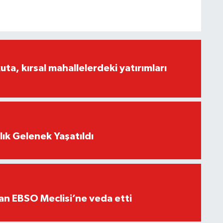
a, kırsal mahallelerdeki yatırımları
lık Gelenek Yaşatıldı
an EBSO Meclisi’ne veda etti