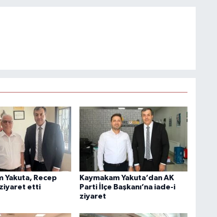
 Yakuta, Recep
Kaymakam Yakuta’dan AK
ziyaret etti
Parti İlçe Başkanı’na iade-i
ziyaret