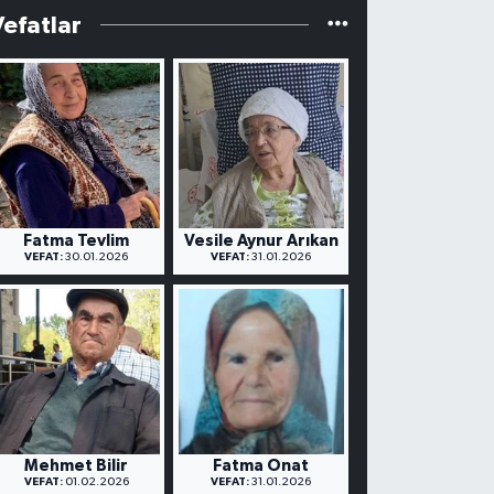
Vefatlar
Fatma Tevlim
Vesile Aynur Arıkan
VEFAT:
30.01.2026
VEFAT:
31.01.2026
Mehmet Bilir
Fatma Onat
VEFAT:
01.02.2026
VEFAT:
31.01.2026