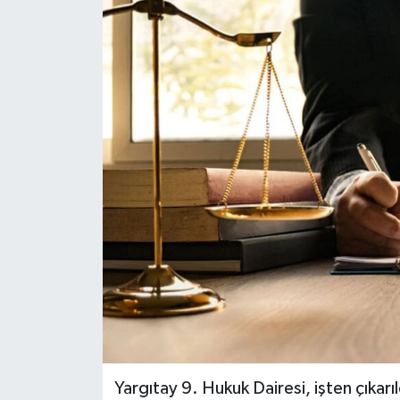
Yargıtay 9. Hukuk Dairesi, işten çıkar