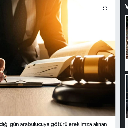
ıldığı gün arabulucuya götürülerek imza alınan