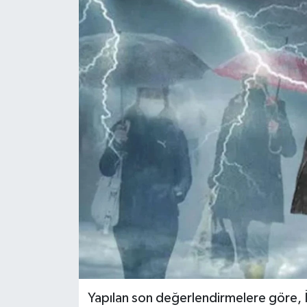
Yapılan son değerlendirmelere göre, 