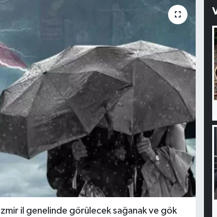
İzmir il genelinde görülecek sağanak ve gök