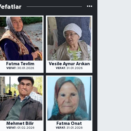
Vefatlar
Fatma Tevlim
Vesile Aynur Arıkan
VEFAT:
30.01.2026
VEFAT:
31.01.2026
Mehmet Bilir
Fatma Onat
VEFAT:
01.02.2026
VEFAT:
31.01.2026