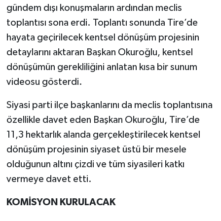
gündem dışı konuşmaların ardından meclis
toplantısı sona erdi. Toplantı sonunda Tire’de
hayata geçirilecek kentsel dönüşüm projesinin
detaylarını aktaran Başkan Okuroğlu, kentsel
dönüşümün gerekliliğini anlatan kısa bir sunum
videosu gösterdi.
Siyasi parti ilçe başkanlarını da meclis toplantısına
özellikle davet eden Başkan Okuroğlu, Tire’de
11,3 hektarlık alanda gerçekleştirilecek kentsel
dönüşüm projesinin siyaset üstü bir mesele
olduğunun altını çizdi ve tüm siyasileri katkı
vermeye davet etti.
KOMİSYON KURULACAK