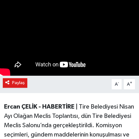
Paylaş
-
+
A
A
Ercan ÇELİK - HABERTİRE |
Tire Belediyesi Nisan
Ayı Olağan Meclis Toplantısı, dün Tire Belediyesi
Meclis Salonu’nda gerçekleştirildi. Komisyon
seçimleri, gündem maddelerinin konuşulması ve