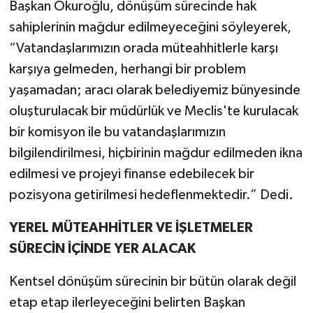
Başkan Okuroğlu, dönüşüm sürecinde hak
sahiplerinin mağdur edilmeyeceğini söyleyerek,
“Vatandaşlarımızın orada müteahhitlerle karşı
karşıya gelmeden, herhangi bir problem
yaşamadan; aracı olarak belediyemiz bünyesinde
oluşturulacak bir müdürlük ve Meclis'te kurulacak
bir komisyon ile bu vatandaşlarımızın
bilgilendirilmesi, hiçbirinin mağdur edilmeden ikna
edilmesi ve projeyi finanse edebilecek bir
pozisyona getirilmesi hedeflenmektedir.” Dedi.
YEREL MÜTEAHHİTLER VE İŞLETMELER
SÜRECİN İÇİNDE YER ALACAK
Kentsel dönüşüm sürecinin bir bütün olarak değil
etap etap ilerleyeceğini belirten Başkan