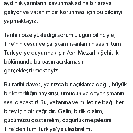
aydınlık yarınlarını savunmak adına bir araya
geliyor ve vatanımızın korunması için bu bildiriyi
yapmaktayız.
Tarihin bize yüklediği sorumluluğun bilinciyle,
Tire’nin cesur ve çalışkan insanlarının sesini tüm
Türkiye'ye duyurmak için Asri Mezarlık Şehitlik
bölümünde bu basın açıklamasını
gerçekleştirmekteyiz.
Bu tarihi davet, yalnızca bir açıklama değil, büyük
bir kararlılığın haykırışı, umudun ve dayanışmanın
sesi olacaktır! Bu, vatanına ve milletine bağlı her
birey için bir çağrıdır. Gelin, birlik olalım,
gücümüzü gösterelim, özgürlük meşalesini
Tire’den tüm Türkiye’ye ulaştıralım!