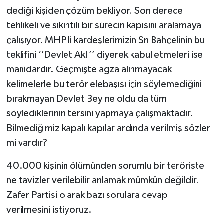
dediği kişiden çözüm bekliyor. Son derece
tehlikeli ve sıkıntılı bir sürecin kapısını aralamaya
çalışıyor. MHP li kardeşlerimizin Sn Bahçelinin bu
teklifini ‘’Devlet Aklı’’ diyerek kabul etmeleri ise
manidardır. Geçmişte ağza alınmayacak
kelimelerle bu terör elebaşısı için söylemediğini
bırakmayan Devlet Bey ne oldu da tüm
söylediklerinin tersini yapmaya çalışmaktadır.
Bilmediğimiz kapalı kapılar ardında verilmiş sözler
mi vardır?
40.000 kişinin ölümünden sorumlu bir teröriste
ne tavizler verilebilir anlamak mümkün değildir.
Zafer Partisi olarak bazı sorulara cevap
verilmesini istiyoruz.