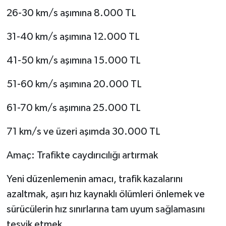
26-30 km/s aşımına 8.000 TL
31-40 km/s aşımına 12.000 TL
41-50 km/s aşımına 15.000 TL
51-60 km/s aşımına 20.000 TL
61-70 km/s aşımına 25.000 TL
71 km/s ve üzeri aşımda 30.000 TL
Amaç: Trafikte caydırıcılığı artırmak
Yeni düzenlemenin amacı, trafik kazalarını
azaltmak, aşırı hız kaynaklı ölümleri önlemek ve
sürücülerin hız sınırlarına tam uyum sağlamasını
teşvik etmek.