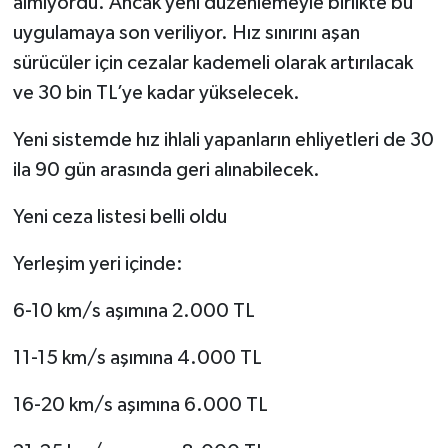
almıyordu. Ancak yeni düzenlemeyle birlikte bu
uygulamaya son veriliyor. Hız sınırını aşan
sürücüler için cezalar kademeli olarak artırılacak
ve 30 bin TL’ye kadar yükselecek.
Yeni sistemde hız ihlali yapanların ehliyetleri de 30
ila 90 gün arasında geri alınabilecek.
Yeni ceza listesi belli oldu
Yerleşim yeri içinde:
6-10 km/s aşımına 2.000 TL
11-15 km/s aşımına 4.000 TL
16-20 km/s aşımına 6.000 TL