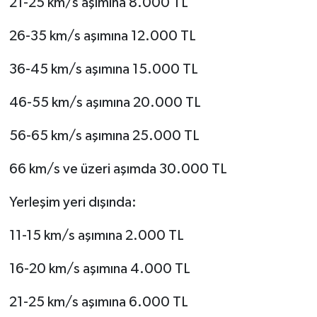
21-25 km/s aşımına 8.000 TL
26-35 km/s aşımına 12.000 TL
36-45 km/s aşımına 15.000 TL
46-55 km/s aşımına 20.000 TL
56-65 km/s aşımına 25.000 TL
66 km/s ve üzeri aşımda 30.000 TL
Yerleşim yeri dışında:
11-15 km/s aşımına 2.000 TL
16-20 km/s aşımına 4.000 TL
21-25 km/s aşımına 6.000 TL