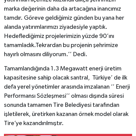
marka değerinin daha da artacağına inancımız
tamdır. Göreve geldiğimiz günden bu yana her
alanda yatırımlarımızı ziyadesiyle yaptık.
Hedeflediğimiz projelerimizin yüzde 90’ını
tamamladık.Tekrardan bu projenin şehrimize
hayırlı olmasını diliyorum.’’ Dedi.
Tamamlandığında 1.3 Megawatt enerji üretim
kapasitesine sahip olacak santral, Türkiye’ de ilk
defa yerel yönetimler arasında imzalanan ‘’ Enerji
Performansı Sözleşmesi’’ olması dışında süresi
sonunda tamamen Tire Belediyesi tarafından
işletilerek, üretirken kazanan örnek model olarak
Tire’ye kazandırılmıştır.