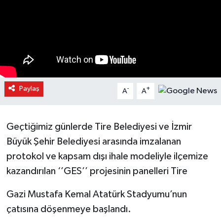
Paylaş
-
+
A
A
Geçtiğimiz günlerde Tire Belediyesi ve İzmir
Büyük Şehir Belediyesi arasında imzalanan
protokol ve kapsam dışı ihale modeliyle ilçemize
kazandırılan ‘’GES’’ projesinin panelleri Tire
Gazi Mustafa Kemal Atatürk Stadyumu’nun
çatısına döşenmeye başlandı.