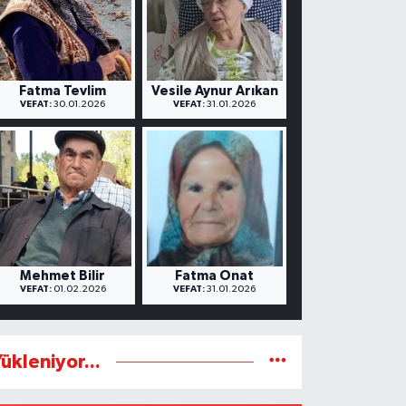
Fatma Tevlim
Vesile Aynur Arıkan
VEFAT:
30.01.2026
VEFAT:
31.01.2026
Mehmet Bilir
Fatma Onat
VEFAT:
01.02.2026
VEFAT:
31.01.2026
ükleniyor...