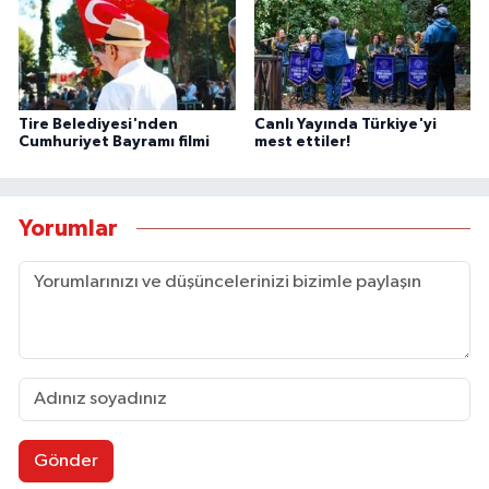
Tire Belediyesi'nden
Canlı Yayında Türkiye'yi
Cumhuriyet Bayramı filmi
mest ettiler!
Yorumlar
Gönder