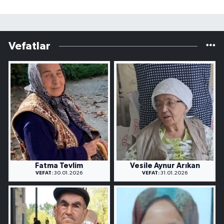
Vefatlar
Fatma Tevlim
Vesile Aynur Arıkan
VEFAT:
30.01.2026
VEFAT:
31.01.2026