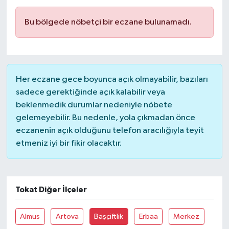
Bu bölgede nöbetçi bir eczane bulunamadı.
Her eczane gece boyunca açık olmayabilir, bazıları
sadece gerektiğinde açık kalabilir veya
beklenmedik durumlar nedeniyle nöbete
gelemeyebilir. Bu nedenle, yola çıkmadan önce
eczanenin açık olduğunu telefon aracılığıyla teyit
etmeniz iyi bir fikir olacaktır.
Tokat Diğer İlçeler
Almus
Artova
Başçiftlik
Erbaa
Merkez